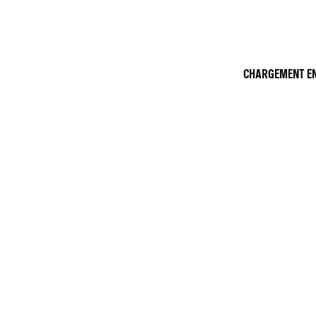
CHARGEMENT EN 